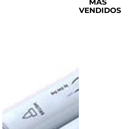
MÁS
VENDIDOS