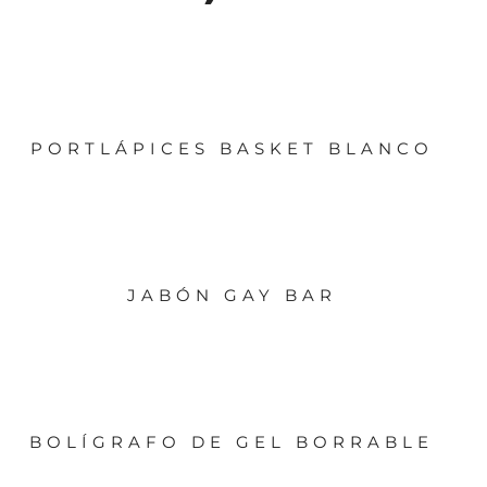
PORTLÁPICES BASKET BLANCO
JABÓN GAY BAR
BOLÍGRAFO DE GEL BORRABLE