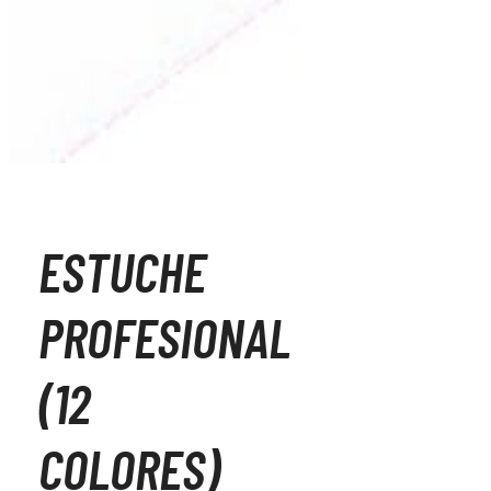
ESTUCHE
PROFESIONAL
(12
COLORES)