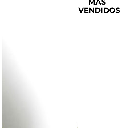
MÁS
VENDIDOS