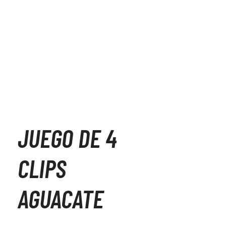
JUEGO DE 4
CLIPS
AGUACATE