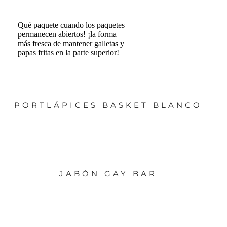
Qué paquete cuando los paquetes
permanecen abiertos! ¡la forma
más fresca de mantener galletas y
papas fritas en la parte superior!
PORTLÁPICES BASKET BLANCO
JABÓN GAY BAR