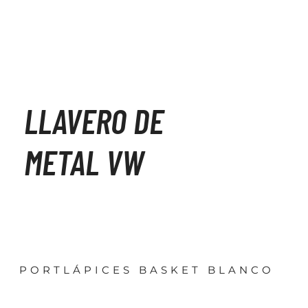
LLAVERO DE
METAL VW
PORTLÁPICES BASKET BLANCO