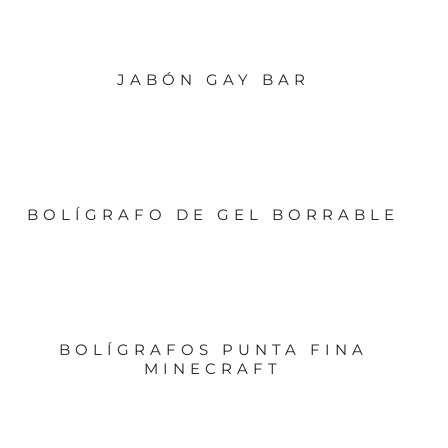
JABÓN GAY BAR
BOLÍGRAFO DE GEL BORRABLE
BOLÍGRAFOS PUNTA FINA
MINECRAFT