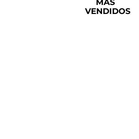
MÁS
VENDIDOS