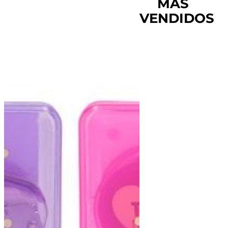
MÁS
VENDIDOS