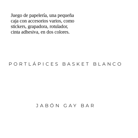
Juego de papelería, una pequeña
caja con accesorios varios, como
stickers, grapadora, rotulador,
cinta adhesiva, en dos colores.
PORTLÁPICES BASKET BLANCO
JABÓN GAY BAR