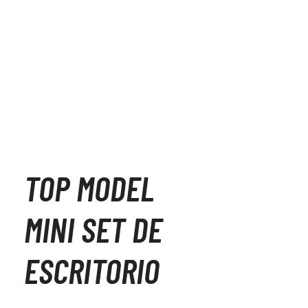
TOP MODEL
MINI SET DE
ESCRITORIO